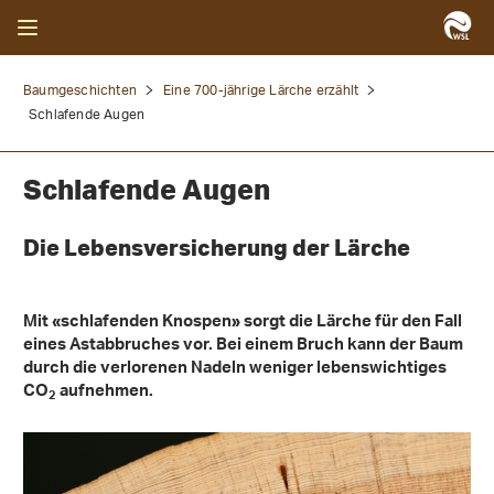
Baumgeschichten
Eine 700-jährige Lärche erzählt
Schlafende Augen
Schlafende Augen
Die Lebensversicherung der Lärche
Mit «schlafenden Knospen» sorgt die Lärche für den Fall
eines Astabbruches vor. Bei einem Bruch kann der Baum
durch die verlorenen Nadeln weniger lebenswichtiges
CO
aufnehmen.
2