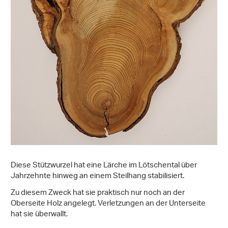
Diese Stützwurzel hat eine Lärche im Lötschental über
Jahrzehnte hinweg an einem Steilhang stabilisiert.
Zu diesem Zweck hat sie praktisch nur noch an der
Oberseite Holz angelegt. Verletzungen an der Unterseite
hat sie überwallt.