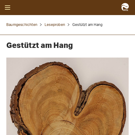
Baumgeschichten
Leseproben
Gestützt am Hang
Gestützt am Hang