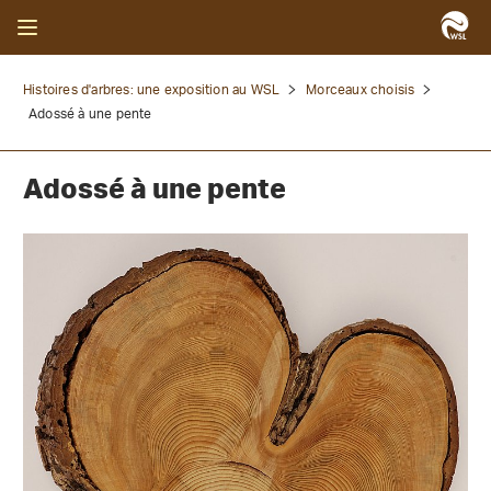
Histoires d'arbres: une exposition au WSL
Morceaux choisis
Adossé à une pente
Adossé à une pente