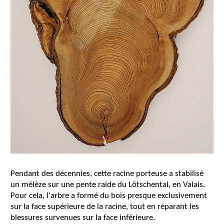
Pendant des décennies, cette racine porteuse a stabilisé
un mélèze sur une pente raide du Lötschental, en Valais.
Pour cela, l'arbre a formé du bois presque exclusivement
sur la face supérieure de la racine, tout en réparant les
blessures survenues sur la face inférieure.