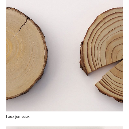
Faux jumeaux