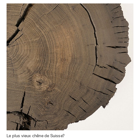
Le plus vieux chêne de Suisse?