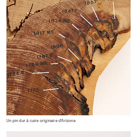
Un pin dur à cuire originaire d'Arizona