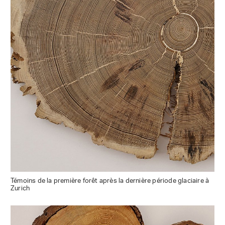
Témoins de la première forêt après la dernière période glaciaire à
Zurich