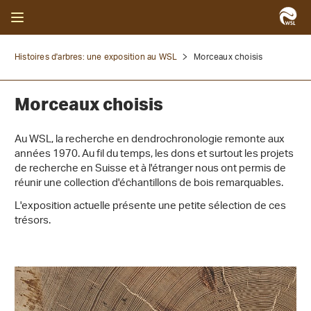
Histoires d'arbres: une exposition au WSL
Morceaux choisis
Morceaux choisis
Au WSL, la recherche en dendrochronologie remonte aux
années 1970. Au fil du temps, les dons et surtout les projets
de recherche en Suisse et à l'étranger nous ont permis de
réunir une collection d'échantillons de bois remarquables.
L'exposition actuelle présente une petite sélection de ces
trésors.