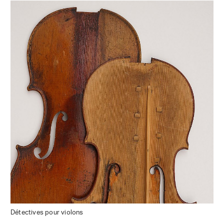
Détectives pour violons