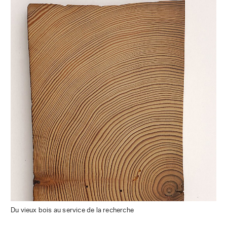
Du vieux bois au service de la recherche