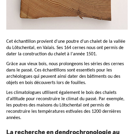
Cet échantillon provient d'une poutre d'un chalet de la vallée
du Lötschental, en Valais. Ses 164 cernes nous ont permis de
dater la construction du chalet à l'année 1501.
Grâce aux vieux bois, nous prolongeons les séries des cernes
dans le passé. Ces échantillons sont essentiels pour les
archéologues qui peuvent ainsi dater des bâtiments ou des
objets en bois découverts lors de fouilles.
Les climatologues utilisent également le bois des chalets
d'altitude pour reconstruire le climat du passé. Par exemple,
les poutres des maisons du Lötschental ont permis de
reconstruire les températures estivales des 1200 dernières
années.
La recherche en dendrochronologie au