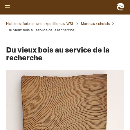
Histoires d'arbres: une exposition au WSL
Morceaux choisis
Du vieux bois au service de la recherche
Du vieux bois au service de la
recherche